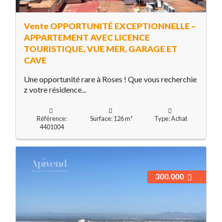
Vente OPPORTUNITÉ EXCEPTIONNELLE –
APPARTEMENT AVEC LICENCE
TOURISTIQUE, VUE MER, GARAGE ET
CAVE
Une opportunité rare à Roses ! Que vous recherchie
z votre résidence...
Référence:
Surface: 126 m²
Type: Achat
4401004
300.000