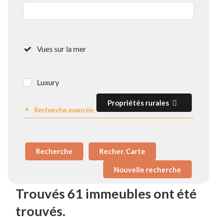
Vues sur la mer
Luxury
Propriétés rurales
Recherche avancée
Recherche
Recher. Carte
Trouvés 61 immeubles ont été
trouvés.