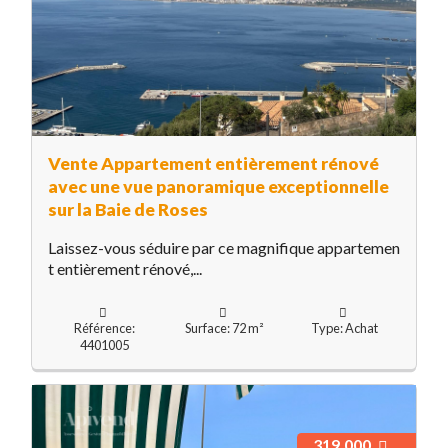
Vente Appartement entièrement rénové
avec une vue panoramique exceptionnelle
sur la Baie de Roses
Laissez-vous séduire par ce magnifique appartemen
t entièrement rénové,...
Référence:
Surface: 72 m²
Type: Achat
4401005
319.000