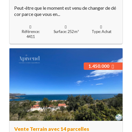
Peut-être que le moment est venu de changer de dé
cor parce que vous en...
Référence:
Surface: 252 m²
Type: Achat
4411
1.450.000
Vente Terrain avec 14 parcelles