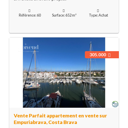
Référence: 60
Surface: 652 m²
Type: Achat
305.000
Vente Parfait appartement en vente sur
Empuriabrava, Costa Brava