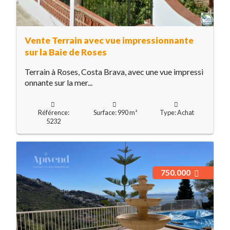
Vente Terrain avec vue impressionnante
sur la Baie de Roses
Terrain à Roses, Costa Brava, avec une vue impressi
onnante sur la mer...
Référence:
Surface: 990 m²
Type: Achat
5232
750.000