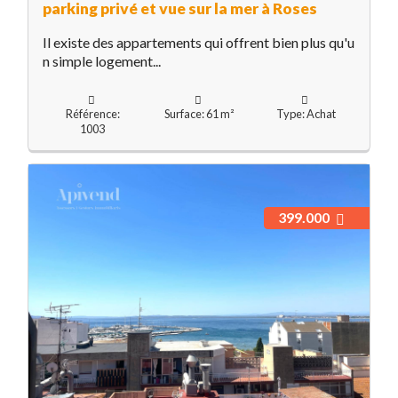
parking privé et vue sur la mer à Roses
Il existe des appartements qui offrent bien plus qu'u
n simple logement...
Référence:
Surface: 61 m²
Type: Achat
1003
399.000