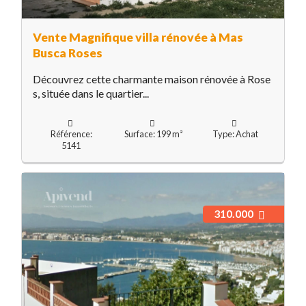
Vente Magnifique villa rénovée à Mas
Busca Roses
Découvrez cette charmante maison rénovée à Rose
s, située dans le quartier...
Référence:
Surface: 199 m²
Type: Achat
5141
310.000