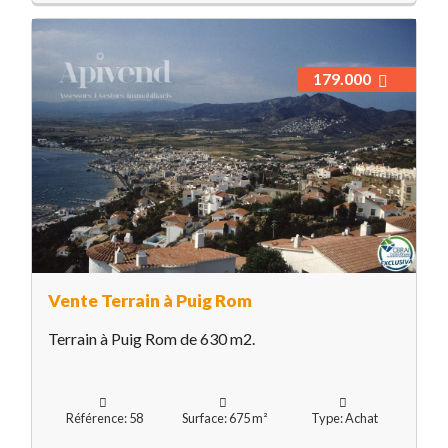
179.000
Vente Terrain à Puig Rom
Terrain à Puig Rom de 630 m2.
Référence: 58
Surface: 675 m²
Type: Achat