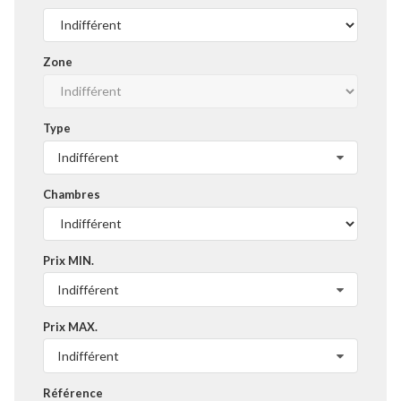
Zone
Type
Indifférent
Chambres
Prix MIN.
Indifférent
Prix MAX.
Indifférent
Référence