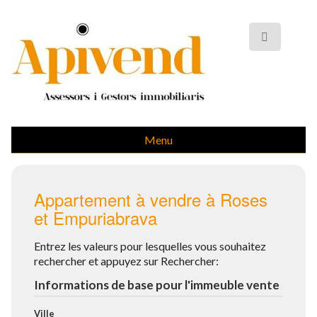
Menu
Appartement à vendre à Roses
et Empuriabrava
Entrez les valeurs pour lesquelles vous souhaitez
rechercher et appuyez sur Rechercher:
Informations de base pour l'immeuble vente
Ville