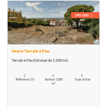
245.000
Vente Terrain à Pau
Terrain à Pau (Girona) de 1.200 m2.
Référence: 57
Surface: 1200
Type: Achat
m²