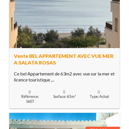
Vente BEL APPARTEMENT AVEC VUE MER
A SALATA ROSAS
Ce bel Appartement de 63m2 avec vue sur la mer et
licence touristique ,...
Référence:
Surface: 63 m²
Type: Achat
5607