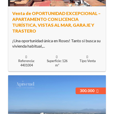
Venta de OPORTUNIDAD EXCEPCIONAL –
APARTAMENTO CON LICENCIA
TURÍSTICA, VISTAS AL MAR, GARAJE Y
TRASTERO
¡Una oportunidad única en Roses! Tanto si busca su
vivienda habitual,...
Referencia:
Superfície: 126
Tipo: Venta
4401004
m²
300.000