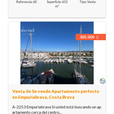
Referencia: 60
Superfície: 652
Tipo: Venta
m²
305.000
Venta de Se vende Apartamento perfecto
en Empuriabrava, Costa Brava
A-2253 Empuriabrava Si usted está buscando un ap
artamento cerca del centro...