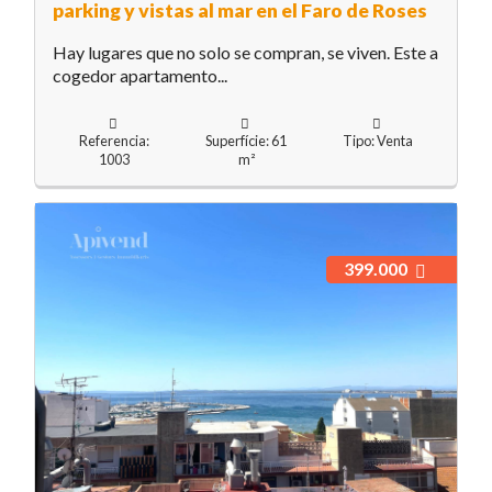
parking y vistas al mar en el Faro de Roses
Hay lugares que no solo se compran, se viven. Este a
cogedor apartamento...
Referencia:
Superfície: 61
Tipo: Venta
1003
m²
399.000