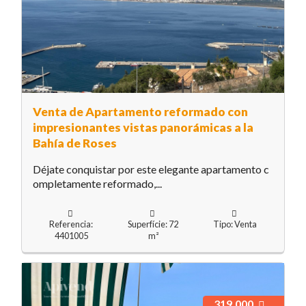
Venta de Apartamento reformado con
impresionantes vistas panorámicas a la
Bahía de Roses
Déjate conquistar por este elegante apartamento c
ompletamente reformado,...
Referencia:
Superfície: 72
Tipo: Venta
4401005
m²
319.000