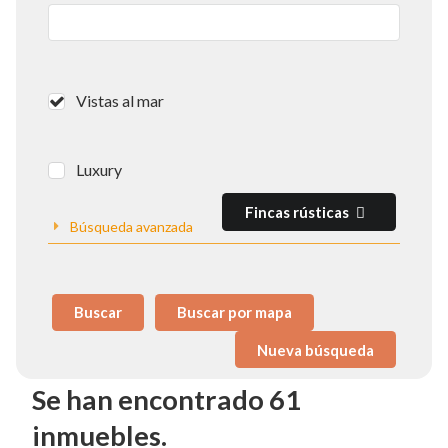
Vistas al mar
Luxury
Fincas rústicas
Búsqueda avanzada
Buscar
Buscar por mapa
Se han encontrado 61
inmuebles.