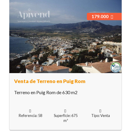
179.000
Venta de Terreno en Puig Rom
Terreno en Puig Rom de 630 m2
Referencia: 58
Superfície: 675
Tipo: Venta
m²