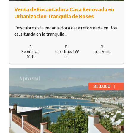
Venta de Encantadora Casa Renovada en
Urbanización Tranquila de Roses
Descubre esta encantadora casa reformada en Ros
es, situada en la tranquila...
Referencia:
Superfície: 199
Tipo: Venta
5141
m²
310.000