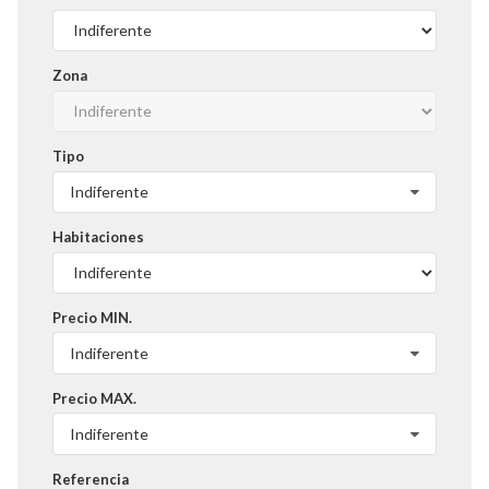
Zona
Tipo
Indiferente
Habitaciones
Precio MIN.
Indiferente
Precio MAX.
Indiferente
Referencia