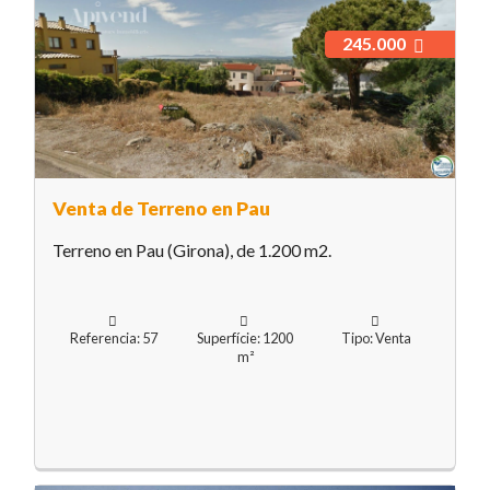
245.000
Venta de Terreno en Pau
Terreno en Pau (Girona), de 1.200 m2.
Referencia: 57
Superfície: 1200
Tipo: Venta
m²