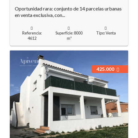
Oportunidad rara: conjunto de 14 parcelas urbanas
en venta exclusiva, con...
Referencia:
Superfície: 8000
Tipo: Venta
4612
m²
425.000