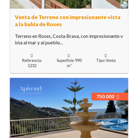
Venta de Terreno con impresionante vista
a la bahía de Roses
Terreno en Roses, Costa Brava, con impresionante v
ista al mar y al pueblo...
Referencia:
Superfície: 990
Tipo: Venta
5232
m²
750.000