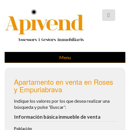
Menu
Apartamento en venta en Roses
y Empuriabrava
Indique los valores por los que desea realizar una
búsqueda y pulse 'Buscar':
Información básica inmueble de venta
Población