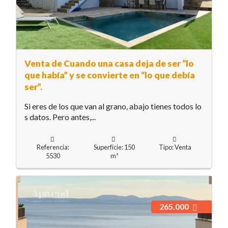
Venta de Cuando una casa deja de ser “lo
que había” y se convierte en “lo que debía
ser”.
Si eres de los que van al grano, abajo tienes todos lo
s datos. Pero antes,...
Referencia:
Superfície: 150
Tipo: Venta
5530
m²
265.000