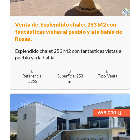
Venta de .Esplendido chalet 253 M2 con
fantásticas vistas al pueblo y a la bahía de
Roses.
Esplendido chalet 253 M2 con fantásticas vistas al
pueblo y a la bahía...
Referencia:
Superfície: 253
Tipo: Venta
5265
m²
659.000