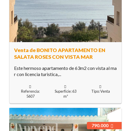
Venta de BONITO APARTAMENTO EN
SALATA ROSES CON VISTA MAR
Este hermoso apartamento de 63m2 con vista al ma
r con licencia turistica,...
Referencia:
Superfície: 63
Tipo: Venta
5607
m²
790.000