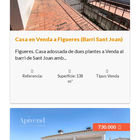
Casa en Venda a Figueres (Barri Sant Joan)
Figueres. Casa adossada de dues plantes a Venda al
barri de Sant Joan amb...
Referencia:
Superfície: 138
Tipus: Venda
m²
730.000