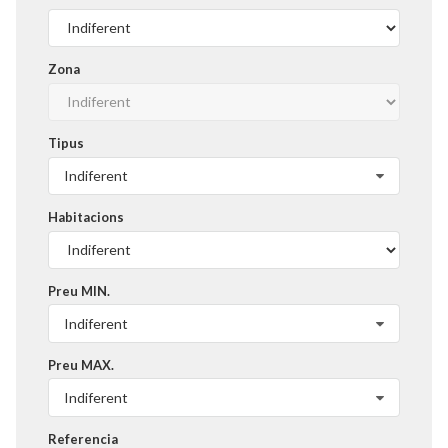
Zona
Tipus
Indiferent
Habitacions
Preu MIN.
Indiferent
Preu MAX.
Indiferent
Referencia