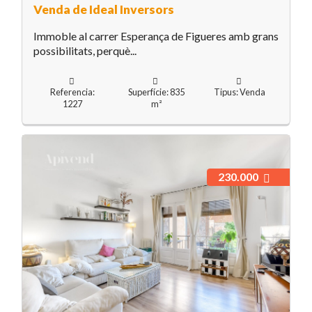
Venda de Ideal Inversors
Immoble al carrer Esperança de Figueres amb grans
possibilitats, perquè...
Referencia:
Superfície: 835
Tipus: Venda
1227
m²
230.000