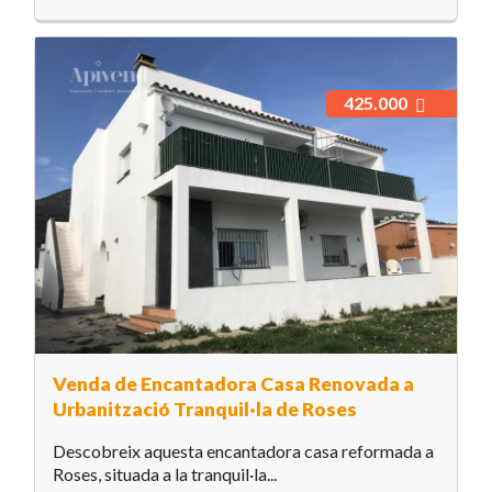
425.000
Venda de Encantadora Casa Renovada a
Urbanització Tranquil·la de Roses
Descobreix aquesta encantadora casa reformada a
Roses, situada a la tranquil·la...