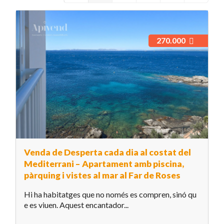
270.000
Venda de Desperta cada dia al costat del
Mediterrani – Apartament amb piscina,
pàrquing i vistes al mar al Far de Roses
Hi ha habitatges que no només es compren, sinó qu
e es viuen. Aquest encantador...