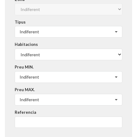
Tipus
Indiferent
Habitacions
Preu MIN.
Indiferent
Preu MAX.
Indiferent
Referencia