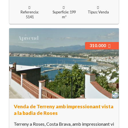
Referencia:
Superfície: 199
Tipus: Venda
5141
m²
310.000
Venda de Terreny amb impressionant vista
a la badia de Roses
Terreny a Roses, Costa Brava, amb impressionant vi