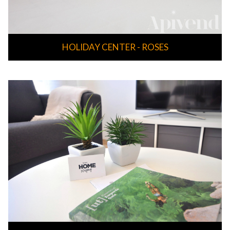
HOLIDAY CENTER - ROSES