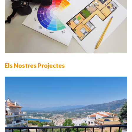
Els Nostres Projectes