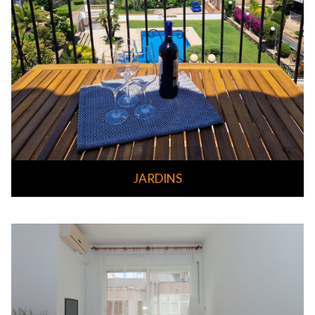
JARDINS