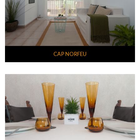
CAP NORFEU